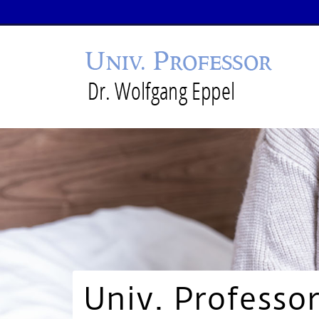
Univ. Professor