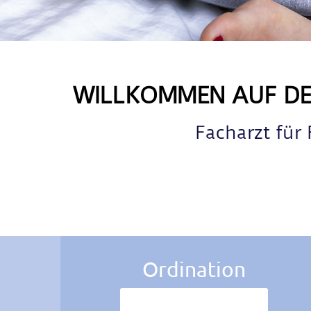
WILLKOMMEN AUF DER
Facharzt für
Ordination