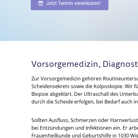
Jetzt Termin vereinbaren!
Vorsorgemedizin, Diagnost
Zur Vorsorgemedizin gehören Routineunters
Scheidensekrets sowie die Kolposkopie. Wir f
Biopsie abgeklärt. Der Ultraschall des Unter
durch die Scheide erfolgen, bei Bedarf auch 
Sollten Ausfluss, Schmerzen oder Harnverlust
bei Entzündungen und Infektionen ein. Er arb
Frauenheilkunde und Geburtshilfe in 1030 Wie