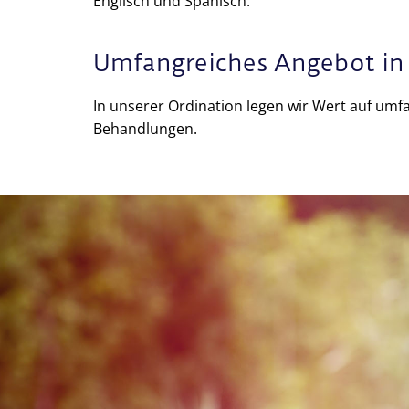
Englisch und Spanisch.
Umfangreiches Angebot in 
In unserer Ordination legen wir Wert auf um
Behandlungen.