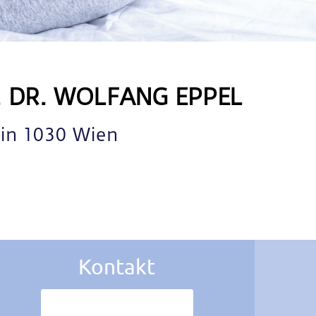
. DR. WOLFANG EPPEL
 in 1030 Wien
Kontakt