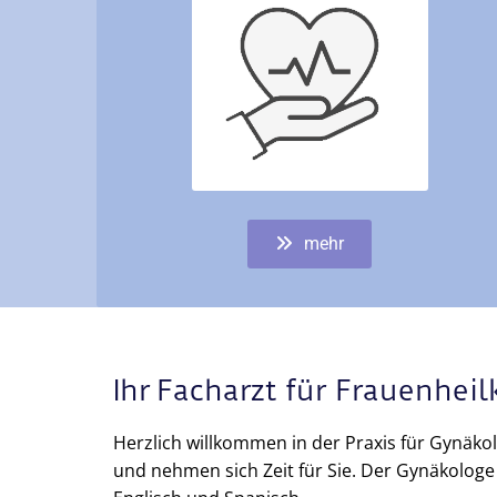
mehr
Ihr Facharzt für Frauenhei
Herzlich willkommen in der Praxis für Gynäkol
und nehmen sich Zeit für Sie. Der Gynäkologe 