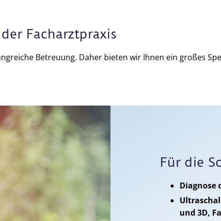
der Facharztpraxis
fangreiche Betreuung. Daher bieten wir Ihnen ein großes 
Für die S
Diagnose 
Ultraschal
und 3D, Fa