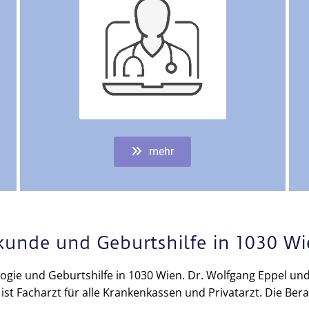
mehr
lkunde und Geburtshilfe in 1030 W
ogie und Geburtshilfe in 1030 Wien. Dr. Wolfgang Eppel und
ist Facharzt für alle Krankenkassen und Privatarzt. Die Ber