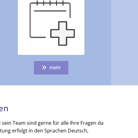
mehr
ien
 sein Team sind gerne für alle Ihre Fragen da
atung erfolgt in den Sprachen Deutsch,